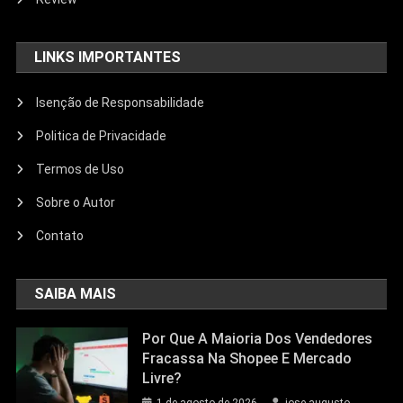
LINKS IMPORTANTES
Isenção de Responsabilidade
Politica de Privacidade
Termos de Uso
Sobre o Autor
Contato
SAIBA MAIS
Por Que A Maioria Dos Vendedores
Fracassa Na Shopee E Mercado
Livre?
1 de agosto de 2026
jose augusto