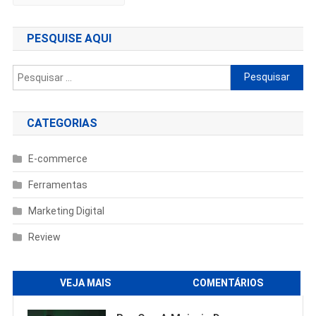
PESQUISE AQUI
Pesquisar
por:
CATEGORIAS
E-commerce
Ferramentas
Marketing Digital
Review
VEJA MAIS
COMENTÁRIOS