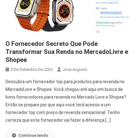
O Fornecedor Secreto Que Pode
Transformar Sua Renda no MercadoLivre e
Shopee
5 De Setembro De 2023
Jose Augusto
Descubra um fornecedor top para produtos para revenda no
MercadoLivre e Shopee. Você chegou até aqui em busca de
bons fornecedores para revenda no Mercado Livre e Shopee?
Então se prepare por que aqui você terá acesso a um
fornecedor top com preço de revenda sensacional. Tenho
certeza que este fornecedor vai fazer a diferença […]
Continue lendo