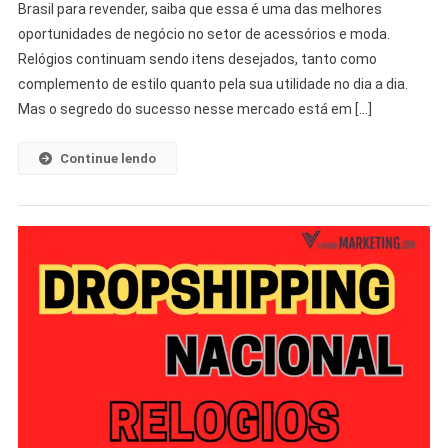
Brasil para revender, saiba que essa é uma das melhores
oportunidades de negócio no setor de acessórios e moda.
Relógios continuam sendo itens desejados, tanto como
complemento de estilo quanto pela sua utilidade no dia a dia.
Mas o segredo do sucesso nesse mercado está em […]
Continue lendo