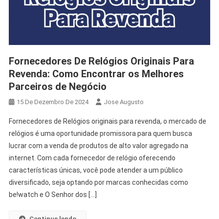
Fornecedores De Relógios Originais Para
Revenda: Como Encontrar os Melhores
Parceiros de Negócio
15 De Dezembro De 2024
Jose Augusto
Fornecedores de Relógios originais para revenda, o mercado de
relógios é uma oportunidade promissora para quem busca
lucrar com a venda de produtos de alto valor agregado na
internet. Com cada fornecedor de relógio oferecendo
características únicas, você pode atender a um público
diversificado, seja optando por marcas conhecidas como
be!watch e O Senhor dos […]
Continue lendo