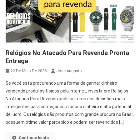
Relógios No Atacado Para Revenda Pronta
Entrega
22 De Maio De 2026
Jose Augusto
Se você está procurando uma forma de ganhar dinheiro
vendendo produtos físicos pela internet, investir em Relógios
No Atacado Para Revenda pode ser uma das decisões mais
inteligentes para começar com pouco dinheiro e alto potencial
de lucro. Os relógios são produtos com grande procura no Brasil,
possuem ótimo valor percebido e podem ser revendidos […]
Continue lendo