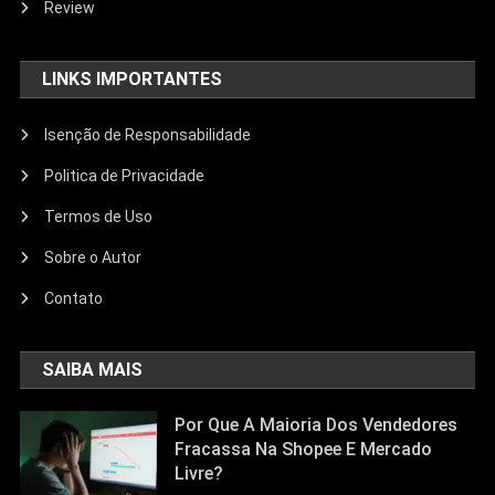
Review
LINKS IMPORTANTES
Isenção de Responsabilidade
Politica de Privacidade
Termos de Uso
Sobre o Autor
Contato
SAIBA MAIS
Por Que A Maioria Dos Vendedores
Fracassa Na Shopee E Mercado
Livre?