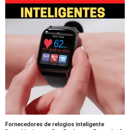
Fornecedores de relogios inteligente