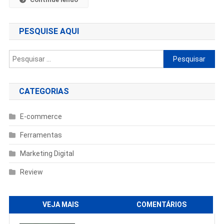
PESQUISE AQUI
Pesquisar
por:
CATEGORIAS
E-commerce
Ferramentas
Marketing Digital
Review
VEJA MAIS
COMENTÁRIOS