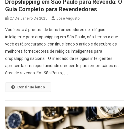
Dropshipping em Sao Paulo para Revenda: O
Guia Completo para Revendedores
27 De Janeiro De 2025
Jose Augusto
Você está à procura de bons fornecedores de relógios
inteligente para dropshipping em São Paulo, nós temos o que
você está procurando, continue lendo o artigo e descubra os
melhores fornecedores de relógios inteligentes para
dropshipping nacional. O mercado de relógios inteligentes
apresenta uma oportunidade crescente para empresários na
área de revenda. Em São Paulo, […]
Continue lendo