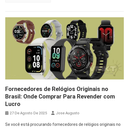
Fornecedores de Relógios Originais no
Brasil: Onde Comprar Para Revender com
Lucro
27 De Agosto De 2025
Jose Augusto
Se você está procurando fornecedores de relógios originais no