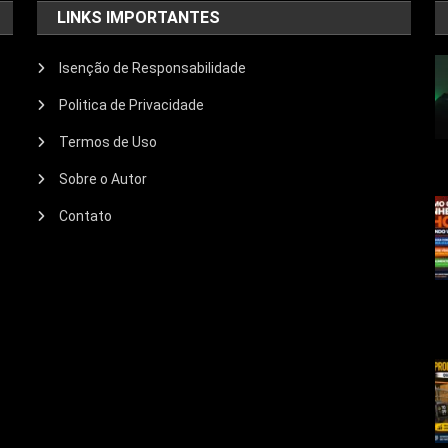
LINKS IMPORTANTES
Isenção de Responsabilidade
Politica de Privacidade
Termos de Uso
Sobre o Autor
Contato