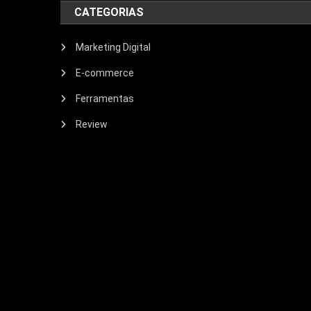
CATEGORIAS
Marketing Digital
E-commerce
Ferramentas
Review