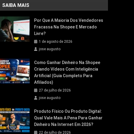
SAIBA MAIS
Por Que A Maioria Dos Vendedores
Fracassa Na Shopee E Mercado
Livre?
1 de agosto de 2026
jose augusto
Como Ganhar Dinheiro Na Shopee
Criando Vídeos Com Inteligência
Artificial (Guia Completo Para
Afiliados)
27 de julho de 2026
jose augusto
Produto Físico Ou Produto Digital:
Qual Vale Mais A Pena Para Ganhar
Dinheiro Na Internet Em 2026?
22 de julho de 2026