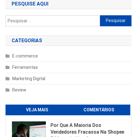
PESQUISE AQUI
Pesquisar
por:
CATEGORIAS
E-commerce
Ferramentas
Marketing Digital
Review
VEJA MAIS
COMENTÁRIOS
Por Que A Maioria Dos
Vendedores Fracassa Na Shopee