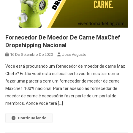
Fornecedor De Moedor De Carne MaxChef
Dropshipping Nacional
16 De Setembro De 2020
Jose Augusto
Você está procurando um fornecedor de moedor de carne Max
Chefe? Então você está no local certo vou te mostrar como
fazer uma parceria com um fornecedor de moedor de carne
Maxchef 100% nacional. Para ter acesso ao fornecedor de
moedor de carne é necessário fazer parte de um portal de
membros. Aonde você terá […]
Continue lendo