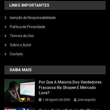
LINKS IMPORTANTES
Isenção de Responsabilidade
Politica de Privacidade
Termos de Uso
Sobre o Autor
Contato
SAIBA MAIS
Por Que A Maioria Dos Vendedores
Fracassa Na Shopee E Mercado
Livre?
1 de agosto de 2026
jose augusto