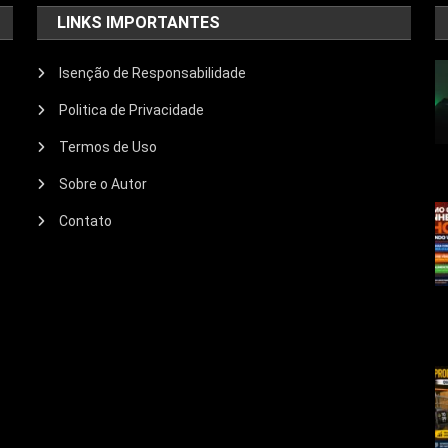
LINKS IMPORTANTES
Isenção de Responsabilidade
Politica de Privacidade
Termos de Uso
Sobre o Autor
Contato