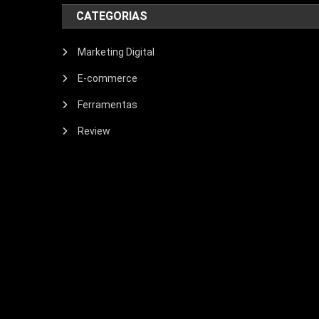
CATEGORIAS
Marketing Digital
E-commerce
Ferramentas
Review