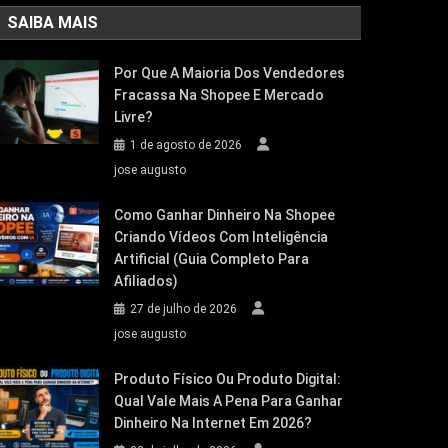
SAIBA MAIS
Por Que A Maioria Dos Vendedores
Fracassa Na Shopee E Mercado
Livre?
1 de agosto de 2026
jose augusto
Como Ganhar Dinheiro Na Shopee
Criando Vídeos Com Inteligência
Artificial (Guia Completo Para
Afiliados)
27 de julho de 2026
jose augusto
Produto Físico Ou Produto Digital:
Qual Vale Mais A Pena Para Ganhar
Dinheiro Na Internet Em 2026?