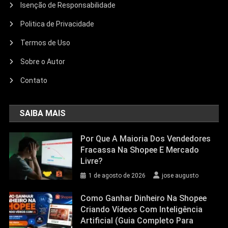
Isenção de Responsabilidade
Politica de Privacidade
Termos de Uso
Sobre o Autor
Contato
SAIBA MAIS
Por Que A Maioria Dos Vendedores
Fracassa Na Shopee E Mercado
Livre?
1 de agosto de 2026
jose augusto
Como Ganhar Dinheiro Na Shopee
Criando Vídeos Com Inteligência
Artificial (Guia Completo Para