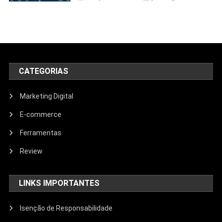
CATEGORIAS
Marketing Digital
E-commerce
Ferramentas
Review
LINKS IMPORTANTES
Isenção de Responsabilidade