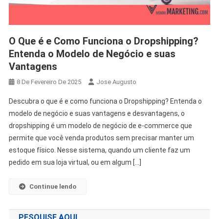
O Que é e Como Funciona o Dropshipping?
Entenda o Modelo de Negócio e suas
Vantagens
8 De Fevereiro De 2025
Jose Augusto
Descubra o que é e como funciona o Dropshipping? Entenda o
modelo de negócio e suas vantagens e desvantagens, o
dropshipping é um modelo de negócio de e-commerce que
permite que você venda produtos sem precisar manter um
estoque físico. Nesse sistema, quando um cliente faz um
pedido em sua loja virtual, ou em algum […]
Continue lendo
PESQUISE AQUI