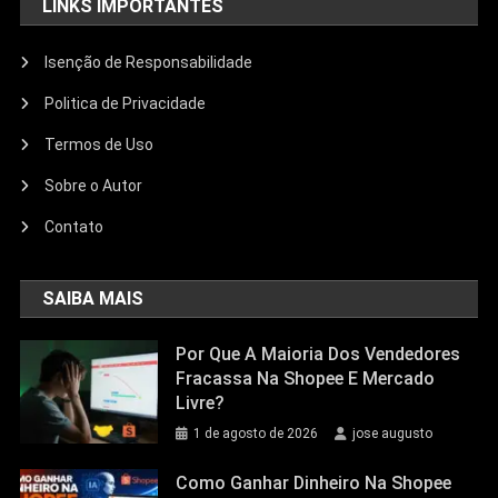
LINKS IMPORTANTES
Isenção de Responsabilidade
Politica de Privacidade
Termos de Uso
Sobre o Autor
Contato
SAIBA MAIS
Por Que A Maioria Dos Vendedores
Fracassa Na Shopee E Mercado
Livre?
1 de agosto de 2026
jose augusto
Como Ganhar Dinheiro Na Shopee