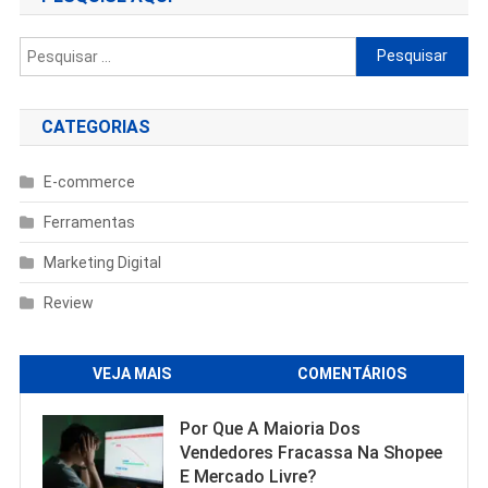
Pesquisar
por:
CATEGORIAS
E-commerce
Ferramentas
Marketing Digital
Review
VEJA MAIS
COMENTÁRIOS
Por Que A Maioria Dos
Vendedores Fracassa Na Shopee
E Mercado Livre?