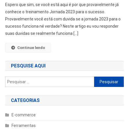
Espero que sim, se você está aqui é por que provavelmente já
conhece o treinamento Jornada 2023 para o sucesso.
Provavelmente você está com duvida se a jornada 2023 para o
sucesso funciona né verdade? Neste artigo eu vou responder
suas duvidas se realmente funciona […]
Continue lendo
PESQUISE AQUI
Pesquisar
por:
CATEGORIAS
E-commerce
Ferramentas