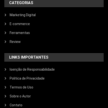
CATEGORIAS
Marketing Digital
E-commerce
Ferramentas
Review
LINKS IMPORTANTES
Isenção de Responsabilidade
Politica de Privacidade
Termos de Uso
Sobre o Autor
Contato