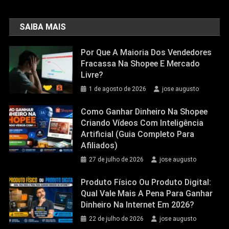
SAIBA MAIS
Por Que A Maioria Dos Vendedores
Fracassa Na Shopee E Mercado
Livre?
1 de agosto de 2026
jose augusto
Como Ganhar Dinheiro Na Shopee
Criando Vídeos Com Inteligência
Artificial (Guia Completo Para
Afiliados)
27 de julho de 2026
jose augusto
Produto Físico Ou Produto Digital:
Qual Vale Mais A Pena Para Ganhar
Dinheiro Na Internet Em 2026?
22 de julho de 2026
jose augusto