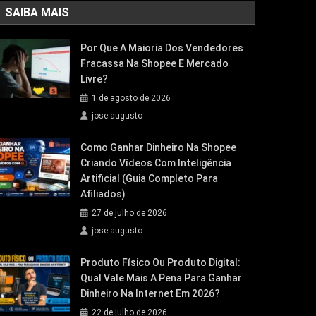
SAIBA MAIS
Por Que A Maioria Dos Vendedores
Fracassa Na Shopee E Mercado
Livre?
1 de agosto de 2026
jose augusto
Como Ganhar Dinheiro Na Shopee
Criando Vídeos Com Inteligência
Artificial (Guia Completo Para
Afiliados)
27 de julho de 2026
jose augusto
Produto Físico Ou Produto Digital:
Qual Vale Mais A Pena Para Ganhar
Dinheiro Na Internet Em 2026?
22 de julho de 2026