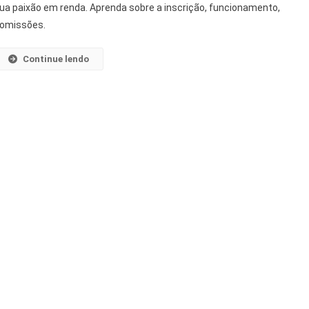
ua paixão em renda. Aprenda sobre a inscrição, funcionamento,
omissões.
Continue lendo