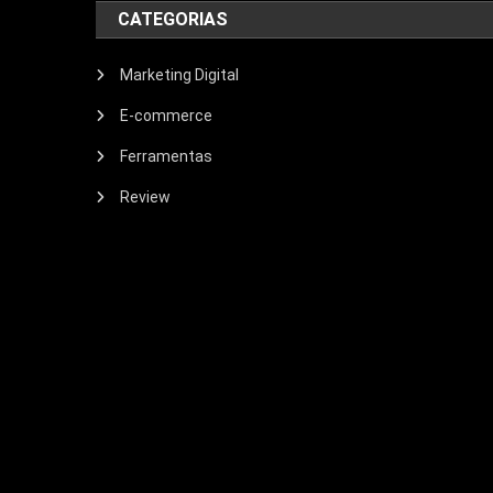
CATEGORIAS
Marketing Digital
E-commerce
Ferramentas
Review