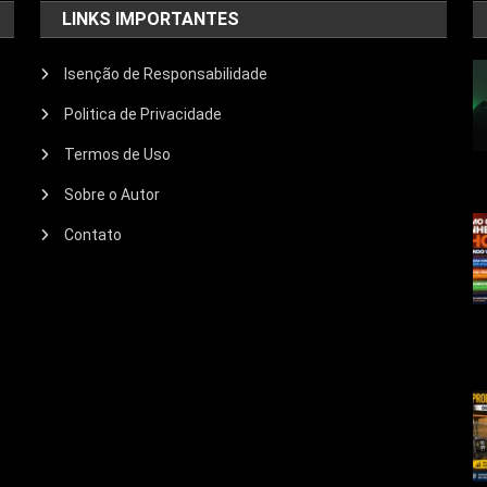
LINKS IMPORTANTES
Isenção de Responsabilidade
Politica de Privacidade
Termos de Uso
Sobre o Autor
Contato