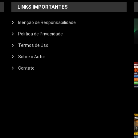
LINKS IMPORTANTES
Isenção de Responsabilidade
Politica de Privacidade
Termos de Uso
Sobre o Autor
Contato