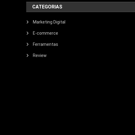
CATEGORIAS
Marketing Digital
E-commerce
Ferramentas
Review