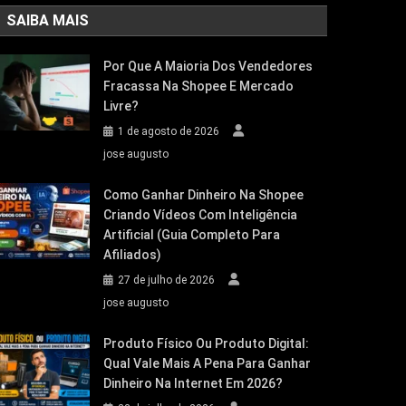
SAIBA MAIS
Por Que A Maioria Dos Vendedores
Fracassa Na Shopee E Mercado
Livre?
1 de agosto de 2026
jose augusto
Como Ganhar Dinheiro Na Shopee
Criando Vídeos Com Inteligência
Artificial (Guia Completo Para
Afiliados)
27 de julho de 2026
jose augusto
Produto Físico Ou Produto Digital:
Qual Vale Mais A Pena Para Ganhar
Dinheiro Na Internet Em 2026?