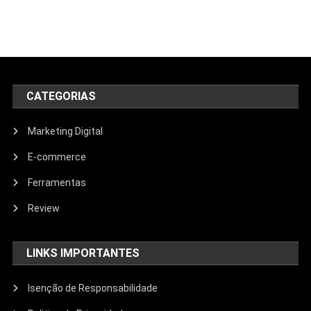
CATEGORIAS
Marketing Digital
E-commerce
Ferramentas
Review
LINKS IMPORTANTES
Isenção de Responsabilidade