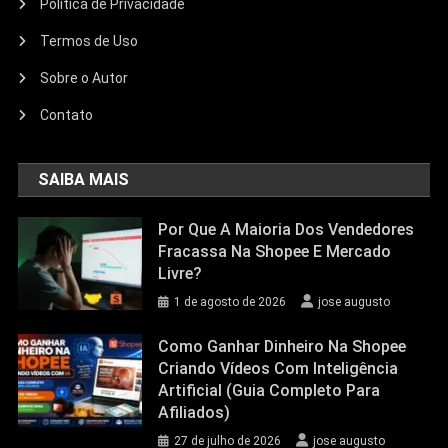
Politica de Privacidade
Termos de Uso
Sobre o Autor
Contato
SAIBA MAIS
Por Que A Maioria Dos Vendedores
Fracassa Na Shopee E Mercado
Livre?
1 de agosto de 2026
jose augusto
Como Ganhar Dinheiro Na Shopee
Criando Vídeos Com Inteligência
Artificial (Guia Completo Para
Afiliados)
27 de julho de 2026
jose augusto