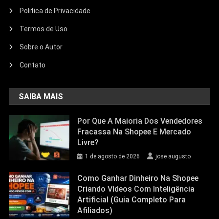
Politica de Privacidade
Termos de Uso
Sobre o Autor
Contato
SAIBA MAIS
Por Que A Maioria Dos Vendedores
Fracassa Na Shopee E Mercado
Livre?
1 de agosto de 2026
jose augusto
Como Ganhar Dinheiro Na Shopee
Criando Vídeos Com Inteligência
Artificial (Guia Completo Para
Afiliados)