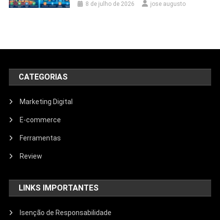
8 de julho de 2026
jose augusto
CATEGORIAS
Marketing Digital
E-commerce
Ferramentas
Review
LINKS IMPORTANTES
Isenção de Responsabilidade