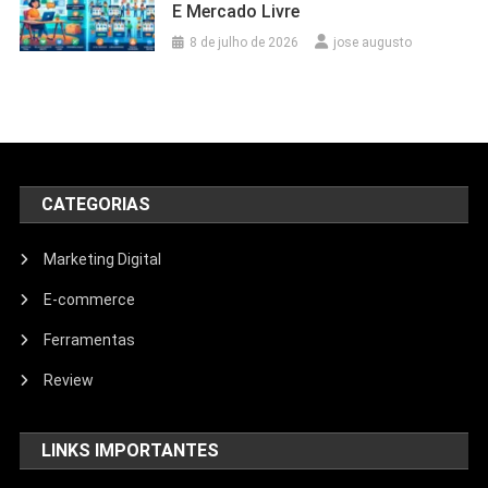
E Mercado Livre
8 de julho de 2026
jose augusto
CATEGORIAS
Marketing Digital
E-commerce
Ferramentas
Review
LINKS IMPORTANTES