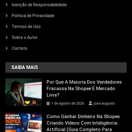
Isenção de Responsabilidade
Politica de Privacidade
Termos de Uso
Sobre o Autor
Contato
SAIBA MAIS
Por Que A Maioria Dos Vendedores
Fracassa Na Shopee E Mercado
Livre?
1 de agosto de 2026
jose augusto
Como Ganhar Dinheiro Na Shopee
Criando Vídeos Com Inteligência
Artificial (Guia Completo Para