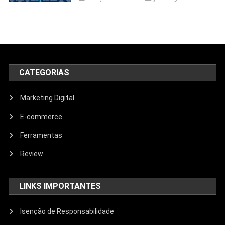
CATEGORIAS
Marketing Digital
E-commerce
Ferramentas
Review
LINKS IMPORTANTES
Isenção de Responsabilidade