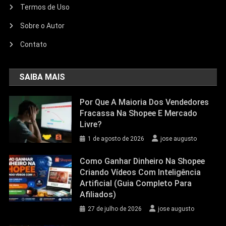
Termos de Uso
Sobre o Autor
Contato
SAIBA MAIS
Por Que A Maioria Dos Vendedores
Fracassa Na Shopee E Mercado
Livre?
1 de agosto de 2026
jose augusto
Como Ganhar Dinheiro Na Shopee
Criando Vídeos Com Inteligência
Artificial (Guia Completo Para
Afiliados)
27 de julho de 2026
jose augusto