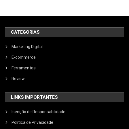
CATEGORIAS
Marketing Digital
E-commerce
Ferramentas
Review
LINKS IMPORTANTES
Isenção de Responsabilidade
Politica de Privacidade